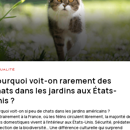
UALITÉ
urquoi voit-on rarement des
ats dans les jardins aux États-
is ?
quoi voit-on si peu de chats dans les jardins américains ?
rairement à la France, où les félins circulent librement, la majorité 
s domestiques vivent à l’intérieur aux États-Unis. Sécurité, prédate
ection de la biodiversité… Une différence culturelle qui surprend