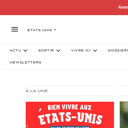
Avan
ETATS UNIS
ACTU
SORTIR
VIVRE ICI
DOSSIER
NEWSLETTERS
À LA UNE