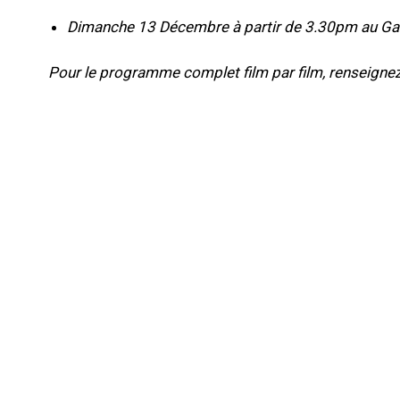
Dimanche 13 Décembre à partir de 3.30pm au Ga
Pour le programme complet film par film, renseigne