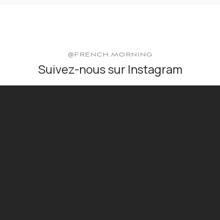
@FRENCH.MORNING
Suivez-nous sur Instagram