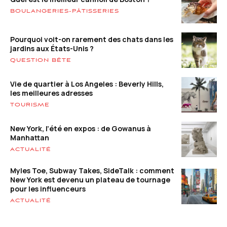
BOULANGERIES-PÂTISSERIES
Pourquoi voit-on rarement des chats dans les
jardins aux États-Unis ?
QUESTION BÊTE
Vie de quartier à Los Angeles : Beverly Hills,
les meilleures adresses
TOURISME
New York, l’été en expos : de Gowanus à
Manhattan
ACTUALITÉ
Myles Toe, Subway Takes, SideTalk : comment
New York est devenu un plateau de tournage
pour les influenceurs
ACTUALITÉ