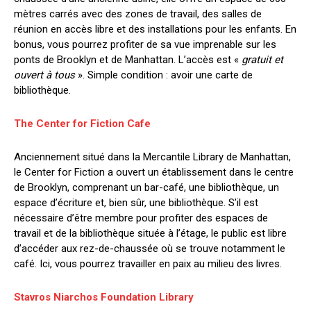
mètres carrés avec des zones de travail, des salles de
réunion en accès libre et des installations pour les enfants. En
bonus, vous pourrez profiter de sa vue imprenable sur les
ponts de Brooklyn et de Manhattan. L’accès est «
gratuit et
ouvert à tous
». Simple condition : avoir une carte de
bibliothèque.
The Center for Fiction Cafe
Anciennement situé dans la Mercantile Library de Manhattan,
le Center for Fiction a ouvert un établissement dans le centre
de Brooklyn, comprenant un bar-café, une bibliothèque, un
espace d’écriture et, bien sûr, une bibliothèque. S’il est
nécessaire d’être membre pour profiter des espaces de
travail et de la bibliothèque située à l’étage, le public est libre
d’accéder aux rez-de-chaussée où se trouve notamment le
café. Ici, vous pourrez travailler en paix au milieu des livres.
Stavros Niarchos Foundation Library