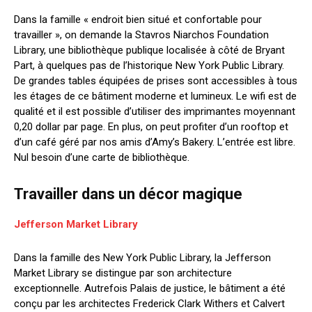
Dans la famille « endroit bien situé et confortable pour
travailler », on demande la Stavros Niarchos Foundation
Library, une bibliothèque publique localisée à côté de Bryant
Part, à quelques pas de l’historique New York Public Library.
De grandes tables équipées de prises sont accessibles à tous
les étages de ce bâtiment moderne et lumineux. Le wifi est de
qualité et il est possible d’utiliser des imprimantes moyennant
0,20 dollar par page. En plus, on peut profiter d’un rooftop et
d’un café géré par nos amis d’Amy’s Bakery. L’entrée est libre.
Nul besoin d’une carte de bibliothèque.
Travailler dans un décor magique
Jefferson Market Library
Dans la famille des New York Public Library, la Jefferson
Market Library se distingue par son architecture
exceptionnelle. Autrefois Palais de justice, le bâtiment a été
conçu par les architectes Frederick Clark Withers et Calvert