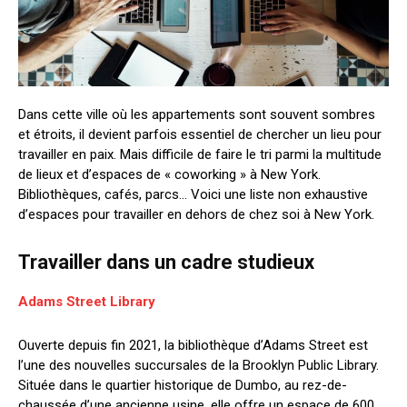
Dans cette ville où les appartements sont souvent sombres
et étroits, il devient parfois essentiel de chercher un lieu pour
travailler en paix. Mais difficile de faire le tri parmi la multitude
de lieux et d’espaces de « coworking » à New York.
Bibliothèques, cafés, parcs… Voici une liste non exhaustive
d’espaces pour travailler en dehors de chez soi à New York.
Travailler dans un cadre studieux
Adams Street Library
Ouverte depuis fin 2021, la bibliothèque d’Adams Street est
l’une des nouvelles succursales de la Brooklyn Public Library.
Située dans le quartier historique de Dumbo, au rez-de-
chaussée d’une ancienne usine, elle offre un espace de 600