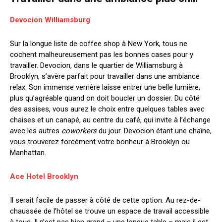
Devocion Williamsburg
Sur la longue liste de coffee shop à New York, tous ne
cochent malheureusement pas les bonnes cases pour y
travailler. Devocion, dans le quartier de Williamsburg à
Brooklyn, s’avère parfait pour travailler dans une ambiance
relax. Son immense verrière laisse entrer une belle lumière,
plus qu’agréable quand on doit boucler un dossier. Du côté
des assises, vous aurez le choix entre quelques tables avec
chaises et un canapé, au centre du café, qui invite à l’échange
avec les autres
coworkers
du jour. Devocion étant une chaîne,
vous trouverez forcément votre bonheur à Brooklyn ou
Manhattan.
Ace Hotel Brooklyn
Il serait facile de passer à côté de cette option. Au rez-de-
chaussée de l’hôtel se trouve un espace de travail accessible