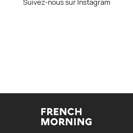
Suivez-nous sur Instagram