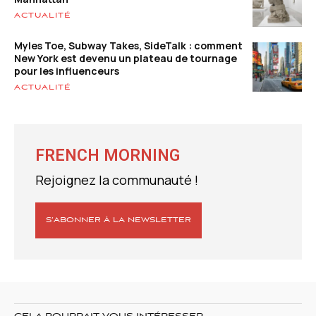
ACTUALITÉ
Myles Toe, Subway Takes, SideTalk : comment
New York est devenu un plateau de tournage
pour les influenceurs
ACTUALITÉ
FRENCH MORNING
Rejoignez la communauté !
S’ABONNER À LA NEWSLETTER