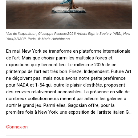
Vue de l'exposition, Giuseppe Penone/2026 Artists Rights Society (ARS), New
York/ADAGP, Paris. © Maris Hutchinson
En mai, New York se transforme en plateforme internationale
de l’art. Mais que choisir parmi les multiples foires et
expositions qui y tiennent lieu. Le millésime 2026 de ce
printemps de l'art est très bon. Frieze, Independent, Future Art
ne déçoivent pas, mais nous avons notre petite préférence
pour NADA et 1-54 qui, outre le plaisir d'esthète, proposent
des œuvres relativement accessibles. La présence en ville de
nombreux collectionneurs mènent par ailleurs les galeries à
sortir le grand jeu. Parmi elles, Gagosian offre, pour la
première fois à New York, une exposition de l’artiste italien G...
Connexion