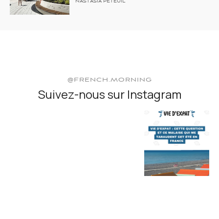
NASTASIA PETEUIL
@FRENCH.MORNING
Suivez-nous sur Instagram