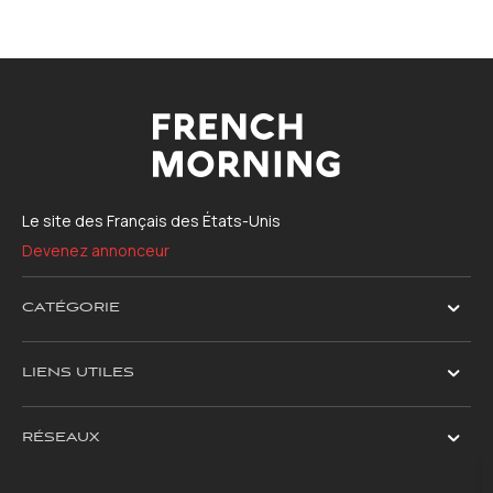
Le site des Français des États-Unis
Devenez annonceur
CATÉGORIE
LIENS UTILES
RÉSEAUX