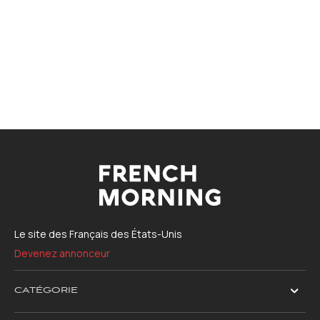
Le site des Français des États-Unis
Devenez annonceur
CATÉGORIE