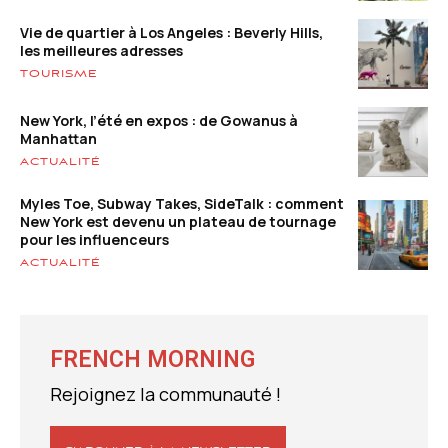
Vie de quartier à Los Angeles : Beverly Hills,
les meilleures adresses
TOURISME
New York, l’été en expos : de Gowanus à
Manhattan
ACTUALITÉ
Myles Toe, Subway Takes, SideTalk : comment
New York est devenu un plateau de tournage
pour les influenceurs
ACTUALITÉ
FRENCH MORNING
Rejoignez la communauté !