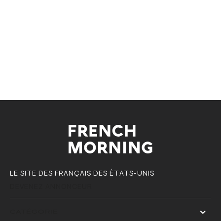
LE SITE DES FRANÇAIS DES ÉTATS-UNIS
DEVENEZ ANNONCEUR
CATÉGORIE