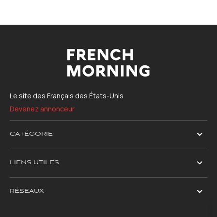
Le site des Français des États-Unis
Devenez annonceur
CATÉGORIE
LIENS UTILES
RÉSEAUX