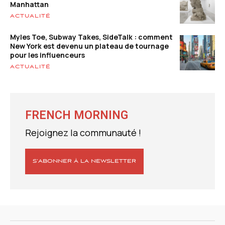
Manhattan
ACTUALITÉ
Myles Toe, Subway Takes, SideTalk : comment
New York est devenu un plateau de tournage
pour les influenceurs
ACTUALITÉ
FRENCH MORNING
Rejoignez la communauté !
S’ABONNER À LA NEWSLETTER