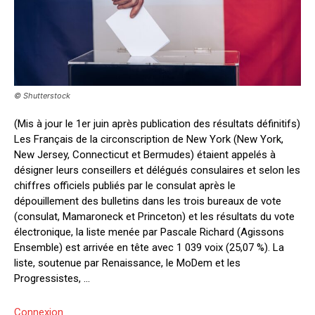
© Shutterstock
(Mis à jour le 1er juin après publication des résultats définitifs)
Les Français de la circonscription de New York (New York,
New Jersey, Connecticut et Bermudes) étaient appelés à
désigner leurs conseillers et délégués consulaires et selon les
chiffres officiels publiés par le consulat après le
dépouillement des bulletins dans les trois bureaux de vote
(consulat, Mamaroneck et Princeton) et les résultats du vote
électronique, la liste menée par Pascale Richard (Agissons
Ensemble) est arrivée en tête avec 1 039 voix (25,07 %). La
liste, soutenue par Renaissance, le MoDem et les
Progressistes, ...
Connexion