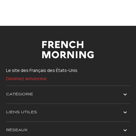
Le site des Français des États-Unis
Devenez annonceur
CATÉGORIE
LIENS UTILES
RÉSEAUX