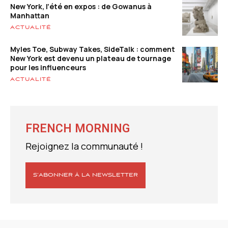
New York, l’été en expos : de Gowanus à
Manhattan
ACTUALITÉ
Myles Toe, Subway Takes, SideTalk : comment
New York est devenu un plateau de tournage
pour les influenceurs
ACTUALITÉ
FRENCH MORNING
Rejoignez la communauté !
S’ABONNER À LA NEWSLETTER